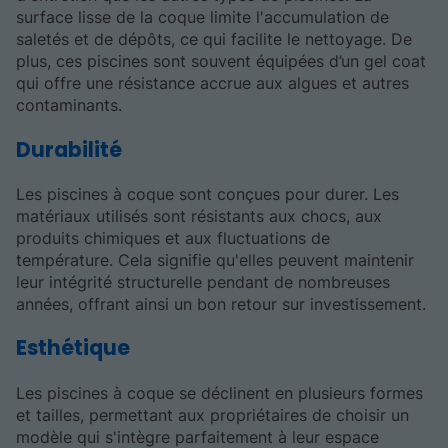
surface lisse de la coque limite l'accumulation de
saletés et de dépôts, ce qui facilite le nettoyage. De
plus, ces piscines sont souvent équipées d’un gel coat
qui offre une résistance accrue aux algues et autres
contaminants.
Durabilité
Les piscines à coque sont conçues pour durer. Les
matériaux utilisés sont résistants aux chocs, aux
produits chimiques et aux fluctuations de
température. Cela signifie qu'elles peuvent maintenir
leur intégrité structurelle pendant de nombreuses
années, offrant ainsi un bon retour sur investissement.
Esthétique
Les piscines à coque se déclinent en plusieurs formes
et tailles, permettant aux propriétaires de choisir un
modèle qui s'intègre parfaitement à leur espace