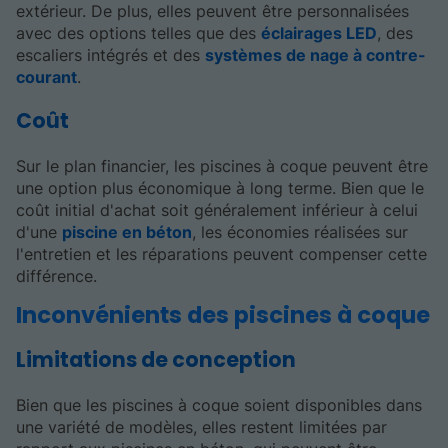
extérieur. De plus, elles peuvent être personnalisées
avec des options telles que des
éclairages LED
, des
escaliers intégrés et des
systèmes de nage à contre-
courant
.
Coût
Sur le plan financier, les piscines à coque peuvent être
une option plus économique à long terme. Bien que le
coût initial d'achat soit généralement inférieur à celui
d'une
piscine en béton
, les économies réalisées sur
l'entretien et les réparations peuvent compenser cette
différence.
Inconvénients des piscines à coque
Limitations de conception
Bien que les piscines à coque soient disponibles dans
une variété de modèles, elles restent limitées par