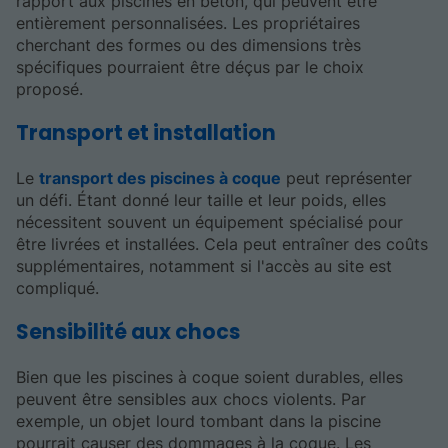
rapport aux piscines en béton, qui peuvent être
entièrement personnalisées. Les propriétaires
cherchant des formes ou des dimensions très
spécifiques pourraient être déçus par le choix
proposé.
Transport et installation
Le
transport des piscines à coque
peut représenter
un défi. Étant donné leur taille et leur poids, elles
nécessitent souvent un équipement spécialisé pour
être livrées et installées. Cela peut entraîner des coûts
supplémentaires, notamment si l'accès au site est
compliqué.
Sensibilité aux chocs
Bien que les piscines à coque soient durables, elles
peuvent être sensibles aux chocs violents. Par
exemple, un objet lourd tombant dans la piscine
pourrait causer des dommages à la coque. Les