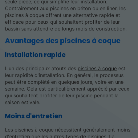
seule pièce, ce qui simplifie leur installation.
Contrairement aux piscines en béton ou en liner, les
piscines à coque offrent une alternative rapide et
efficace pour ceux qui souhaitent profiter de leur
bassin sans attendre de longs mois de construction.
Avantages des piscines à coque
Installation rapide
L'un des principaux atouts des
piscines à coque
est
leur rapidité d'installation. En général, le processus
peut être complété en quelques jours, voire en une
semaine. Cela est particulièrement apprécié par ceux
qui souhaitent profiter de leur piscine pendant la
saison estivale.
Moins d'entretien
Les piscines à coque nécessitent généralement moins
d'entretien que les autres types de piscines. La