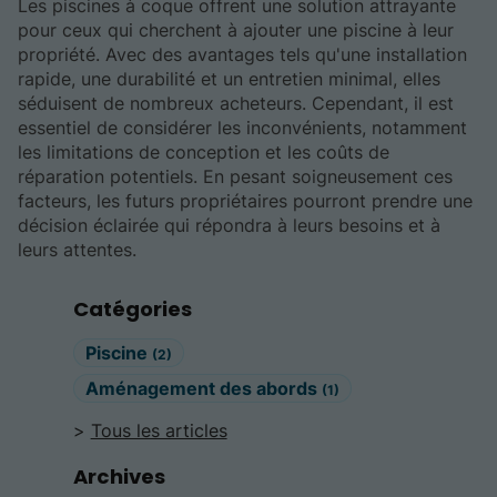
Les piscines à coque offrent une solution attrayante
pour ceux qui cherchent à ajouter une piscine à leur
propriété. Avec des avantages tels qu'une installation
rapide, une durabilité et un entretien minimal, elles
séduisent de nombreux acheteurs. Cependant, il est
essentiel de considérer les inconvénients, notamment
les limitations de conception et les coûts de
réparation potentiels. En pesant soigneusement ces
facteurs, les futurs propriétaires pourront prendre une
décision éclairée qui répondra à leurs besoins et à
leurs attentes.
Catégories
Piscine
(2)
Aménagement des abords
(1)
Tous les articles
Archives