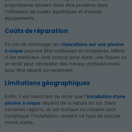
propriétaires doivent donc être prudents dans
l'utilisation de jouets aquatiques et d'autres
équipements.
Coûts de réparation
En cas de dommage, les
réparations sur une piscine
à coque
peuvent être coûteuses et complexes. Même
si les matériaux sont conçus pour durer, une fissure ou
un éclat peut nécessiter des travaux professionnels
pour être réparé correctement.
Limitations géographiques
Enfin, il est important de noter que l'
installation d'une
piscine à coque
dépend de la nature du sol. Dans
certaines régions, un sol rocheux ou instable peut
compliquer l'installation, rendant ce type de piscine
moins viable.