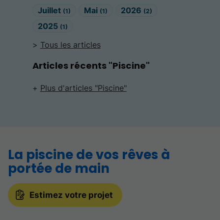
Juillet
Mai
2026
(1)
(1)
(2)
2025
(1)
Tous les articles
Articles récents "Piscine"
Plus d'articles "Piscine"
La piscine de vos rêves à
portée de main
Estimez votre projet