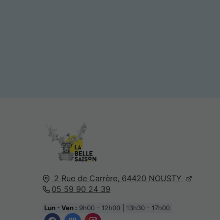
2 Rue de Carrère,
64420
NOUSTY
05 59 90 24 39
Lun - Ven :
9h00 - 12h00 | 13h30 - 17h00