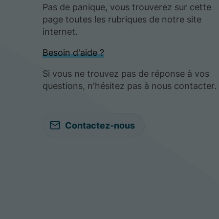
Pas de panique, vous trouverez sur cette
page toutes les rubriques de notre site
internet.​​
Besoin d'aide ?
Si vous ne trouvez pas de réponse à vos
questions, n'hésitez pas à nous contacter.
Contactez-nous