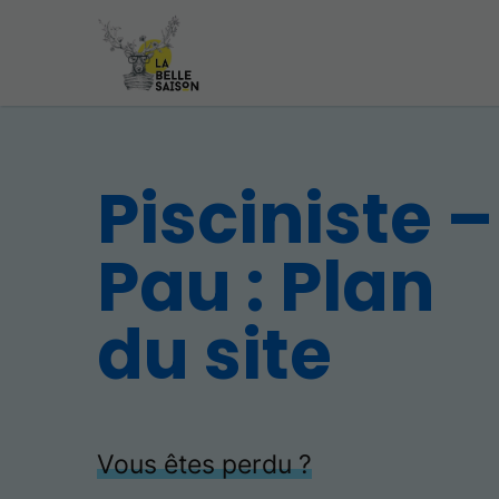
Pisciniste –
Pau : Plan
du site
Vous êtes perdu ?