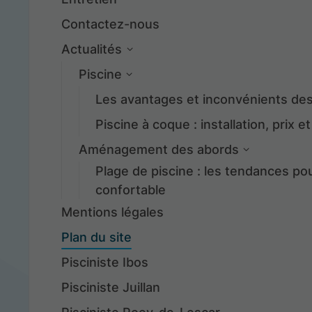
Contactez-nous
Actualités
Piscine
Les avantages et inconvénients des
Piscine à coque : installation, prix
Aménagement des abords
Plage de piscine : les tendances po
confortable
Mentions légales
Plan du site
Pisciniste Ibos
Pisciniste Juillan