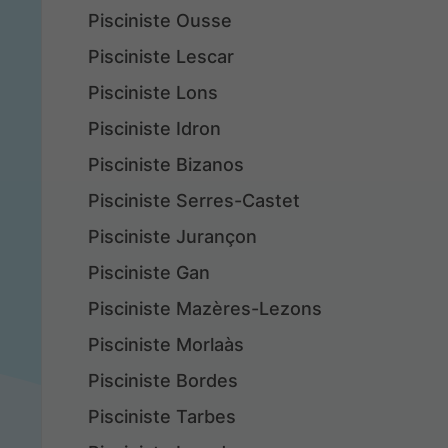
Pisciniste Ousse
Pisciniste Lescar
Pisciniste Lons
Pisciniste Idron
Pisciniste Bizanos
Pisciniste Serres-Castet
Pisciniste Jurançon
Pisciniste Gan
Pisciniste Mazères-Lezons
Pisciniste Morlaàs
Pisciniste Bordes
Pisciniste Tarbes