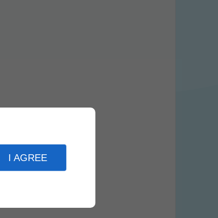
I AGREE