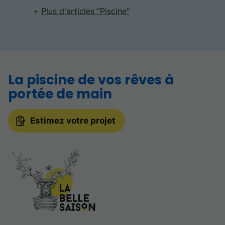
Plus d'articles "Piscine"
La piscine de vos rêves à
portée de main
Estimez votre projet