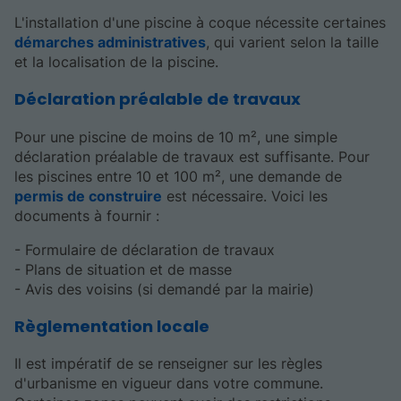
L'installation d'une piscine à coque nécessite certaines
démarches administratives
, qui varient selon la taille
et la localisation de la piscine.
Déclaration préalable de travaux
Pour une piscine de moins de 10 m², une simple
déclaration préalable de travaux est suffisante. Pour
les piscines entre 10 et 100 m², une demande de
permis de construire
est nécessaire. Voici les
documents à fournir :
- Formulaire de déclaration de travaux
- Plans de situation et de masse
- Avis des voisins (si demandé par la mairie)
Règlementation locale
Il est impératif de se renseigner sur les règles
d'urbanisme en vigueur dans votre commune.