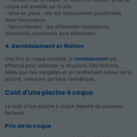
coque est amenée sur le site.
- Mise en place : elle est délicatement positionnée
dans l'excavation.
- Raccordement : les différentes installations
(électricité, plomberie) sont effectuées.
4. Remblaiement et finition
Une fois la coque installée, le
remblaiement
est
effectué pour stabiliser la structure. Des finitions,
telles que des margelles et un revêtement autour de la
piscine, viendront parfaire l'esthétique.
Coût d'une piscine à coque
Le coût d'une piscine à coque dépend de plusieurs
facteurs :
Prix de la coque