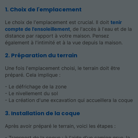
1. Choix de l'emplacement
Le choix de l'emplacement est crucial. Il doit
tenir
compte de l'ensoleillement
, de l'accès à l'eau et de la
distance par rapport à votre maison. Pensez
également à l'intimité et à la vue depuis la maison.
2. Préparation du terrain
Une fois l'emplacement choisi, le terrain doit être
préparé. Cela implique :
- Le défrichage de la zone
- Le nivellement du sol
- La création d'une excavation qui accueillera la coque
3. Installation de la coque
Après avoir préparé le terrain, voici les étapes :
- Transport de la coque : à l'aide d'un camion grue, la