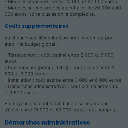
- Modèles standards : entre 10 000 et 20 000 euros.
- Modèles sur mesure : cela peut aller de 20 000 à 40
000 euros, voire plus selon la complexité.
Coûts supplémentaires
Voici quelques éléments à prendre en compte pour
établir le budget global :
- Terrassement : coût estimé entre 2 000 et 5 000
euros
- Équipements (pompe, filtre) : coût estimé entre 1
500 et 3 000 euros
- Installation : coût estimé entre 3 000 et 6 000 euros
- Démarches administratives : coût estimé entre 500
et 1 500 euros
En moyenne, le coût total d'une piscine à coque
s'élève entre 15 000 et 50 000 euros, tout compris.
Démarches administratives