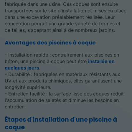
fabriquée dans une usine. Ces coques sont ensuite
transportées sur le site d'installation et mises en place
dans une excavation préalablement réalisée. Leur
conception permet une grande variété de formes et
de tailles, s'adaptant ainsi à de nombreux jardins.
Avantages des piscines à coque
- Installation rapide : contrairement aux piscines en
béton, une piscine à coque peut être
installée en
quelques jours
.
- Durabilité : fabriquées en matériaux résistants aux
UV et aux produits chimiques, elles garantissent une
longévité supérieure.
- Entretien facilité : la surface lisse des coques réduit
l'accumulation de saletés et diminue les besoins en
entretien.
Étapes d'installation d'une piscine à
coque