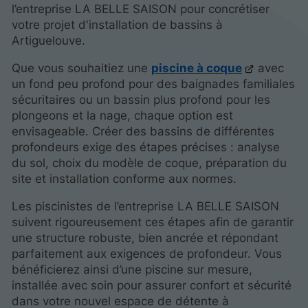
l’entreprise LA BELLE SAISON pour concrétiser
votre projet d'installation de bassins à
Artiguelouve.
Que vous souhaitiez une
piscine à coque
avec
un fond peu profond pour des baignades familiales
sécuritaires ou un bassin plus profond pour les
plongeons et la nage, chaque option est
envisageable. Créer des bassins de différentes
profondeurs exige des étapes précises : analyse
du sol, choix du modèle de coque, préparation du
site et installation conforme aux normes.
Les piscinistes de l’entreprise LA BELLE SAISON
suivent rigoureusement ces étapes afin de garantir
une structure robuste, bien ancrée et répondant
parfaitement aux exigences de profondeur. Vous
bénéficierez ainsi d’une piscine sur mesure,
installée avec soin pour assurer confort et sécurité
dans votre nouvel espace de détente à