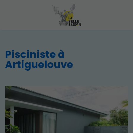
Pisciniste à
Artiguelouve