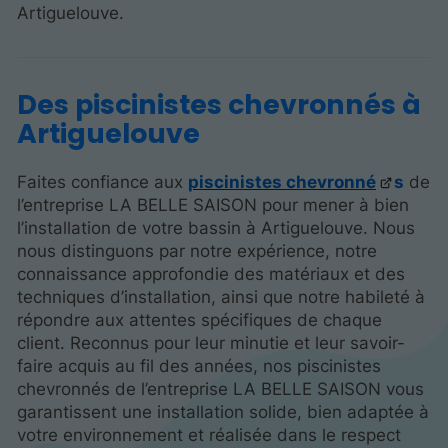
Artiguelouve.
Des piscinistes chevronnés à
Artiguelouve
Faites confiance aux
piscinistes chevronné
s
de
l’entreprise LA BELLE SAISON pour mener à bien
l’installation de votre bassin à Artiguelouve. Nous
nous distinguons par notre expérience, notre
connaissance approfondie des matériaux et des
techniques d’installation, ainsi que notre habileté à
répondre aux attentes spécifiques de chaque
client. Reconnus pour leur minutie et leur savoir-
faire acquis au fil des années, nos piscinistes
chevronnés de l’entreprise LA BELLE SAISON vous
garantissent une installation solide, bien adaptée à
votre environnement et réalisée dans le respect