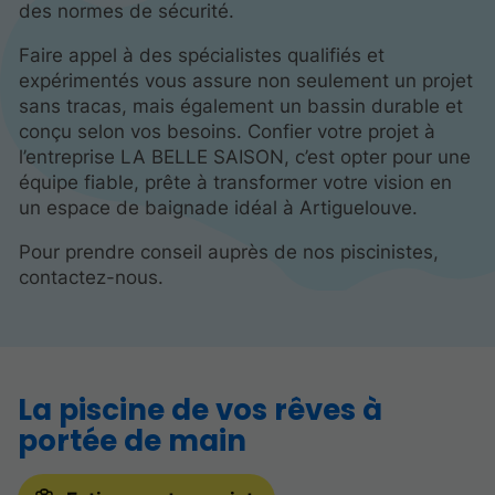
des normes de sécurité.
Faire appel à des spécialistes qualifiés et
expérimentés vous assure non seulement un projet
sans tracas, mais également un bassin durable et
conçu selon vos besoins. Confier votre projet à
l’entreprise LA BELLE SAISON, c’est opter pour une
équipe fiable, prête à transformer votre vision en
un espace de baignade idéal à Artiguelouve.
Pour prendre conseil auprès de nos piscinistes,
contactez-nous.
La piscine de vos rêves à
portée de main