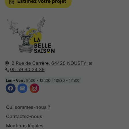
Estimez votre projet
2 Rue de Carrère,
64420
NOUSTY
05 59 90 24 39
Lun - Ven :
9h00 - 12h00 | 13h30 - 17h00
Qui sommes-nous ?
Contactez-nous
Mentions légales