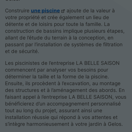
Construire
une piscine
ajoute de la valeur à
votre propriété et crée également un lieu de
détente et de loisirs pour toute la famille. La
construction de bassins implique plusieurs étapes,
allant de l’étude du terrain à la conception, en
passant par l’installation de systèmes de filtration
et de sécurité.
Les piscinistes de l’entreprise LA BELLE SAISON
commencent par analyser vos besoins pour
déterminer la taille et la forme de la piscine.
Ensuite, ils procèdent à l’excavation, au montage
des structures et à l’aménagement des abords. En
faisant appel à l’entreprise LA BELLE SAISON, vous
bénéficierez d’un accompagnement personnalisé
tout au long du projet, assurant ainsi une
installation réussie qui répond à vos attentes et
s’intègre harmonieusement à votre jardin à Gelos.