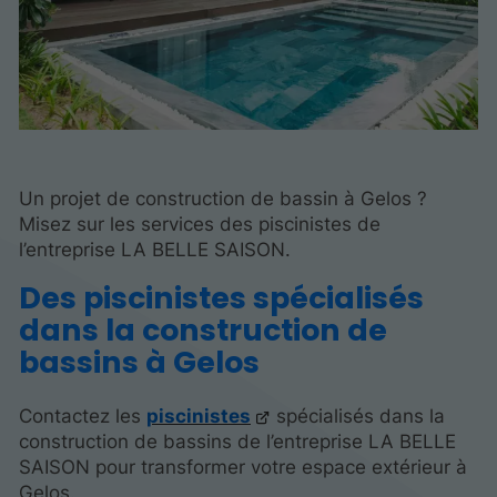
Un projet de construction de bassin à Gelos ?
Misez sur les services des piscinistes de
l’entreprise LA BELLE SAISON.
Des piscinistes spécialisés
dans la construction de
bassins à Gelos
Contactez les
piscinistes
spécialisés dans la
construction de bassins de l’entreprise LA BELLE
SAISON pour transformer votre espace extérieur à
Gelos.