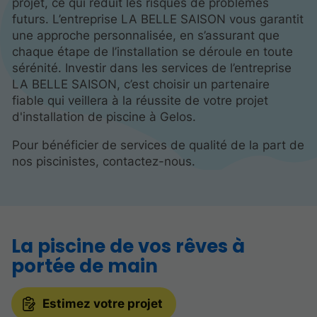
projet, ce qui réduit les risques de problèmes
futurs. L’entreprise LA BELLE SAISON vous garantit
une approche personnalisée, en s’assurant que
chaque étape de l’installation se déroule en toute
sérénité. Investir dans les services de l’entreprise
LA BELLE SAISON, c’est choisir un partenaire
fiable qui veillera à la réussite de votre projet
d'installation de piscine à Gelos.
Pour bénéficier de services de qualité de la part de
nos piscinistes, contactez-nous.
La piscine de vos rêves à
portée de main
Estimez votre projet